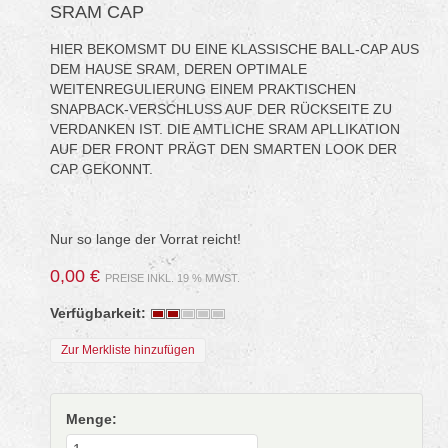
SRAM CAP
HIER BEKOMSMT DU EINE KLASSISCHE BALL-CAP AUS
DEM HAUSE SRAM, DEREN OPTIMALE
WEITENREGULIERUNG EINEM PRAKTISCHEN
SNAPBACK-VERSCHLUSS AUF DER RÜCKSEITE ZU
VERDANKEN IST. DIE AMTLICHE SRAM APLLIKATION
AUF DER FRONT PRÄGT DEN SMARTEN LOOK DER
CAP GEKONNT.
Nur so lange der Vorrat reicht!
0,00 €
PREISE INKL. 19 % MWST.
Verfügbarkeit:
Zur Merkliste hinzufügen
Menge: