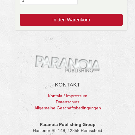
In den Warenkorb
KONTAKT
Kontakt / Impressum
Datenschutz
Allgemeine Geschäftsbedingungen
Paranoia Publishing Group
Hastener Str.149, 42855 Remscheid