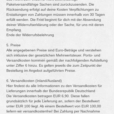
Paketversandfähige Sachen sind zurückzusenden. Die
Rücksendung erfolgt auf deine Kosten Verpflichtungen zu
Erstattungen von Zahlungen müssen innerhalb von 30 Tagen
erfüllt werden. Die Frist beginnt für dich mit der Absendung
deiner Widerrufserklärung oder der Sache, für uns mit deren
Empfang.
Ende der Widerrufsbelehrung
5. Preise
Alle angegebenen Preise sind Euro-Beträge und verstehen
sich inklusive der gesetzlichen Mehrwertsteuer. Porto- und
Versandkosten kommen gemäß der nachfolgenden Aufstellung
unter Ziffer 6 hinzu. Es gelten jeweils die zum Zeitpunkt der
Bestellung im Angebot aufgeführten Preise.
6. Versandkosten (Inland/Ausland)
Hier findest du alle Informationen zu den Versandkosten für
Lieferungen innerhalb der Bundesrepublik Deutschland
Die Versandkosten betragen EUR 6,90. Diese fallen
grundsätzlich für jede Lieferung an, sofern der Bestellwert
unter EUR 100 liegt. Ab einem Bestellwert von EUR 100,00
liefern wir versandkostenfrei! Bei Zahlung per Nachnahme