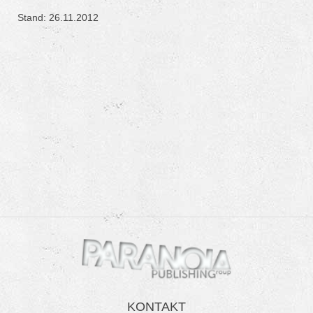
Stand: 26.11.2012
KONTAKT