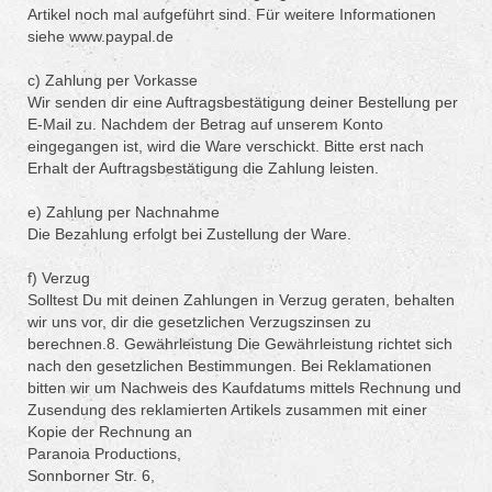
Artikel noch mal aufgeführt sind. Für weitere Informationen
siehe www.paypal.de
c) Zahlung per Vorkasse
Wir senden dir eine Auftragsbestätigung deiner Bestellung per
E-Mail zu. Nachdem der Betrag auf unserem Konto
eingegangen ist, wird die Ware verschickt. Bitte erst nach
Erhalt der Auftragsbestätigung die Zahlung leisten.
e) Zahlung per Nachnahme
Die Bezahlung erfolgt bei Zustellung der Ware.
f) Verzug
Solltest Du mit deinen Zahlungen in Verzug geraten, behalten
wir uns vor, dir die gesetzlichen Verzugszinsen zu
berechnen.8. Gewährleistung Die Gewährleistung richtet sich
nach den gesetzlichen Bestimmungen. Bei Reklamationen
bitten wir um Nachweis des Kaufdatums mittels Rechnung und
Zusendung des reklamierten Artikels zusammen mit einer
Kopie der Rechnung an
Paranoia Productions,
Sonnborner Str. 6,